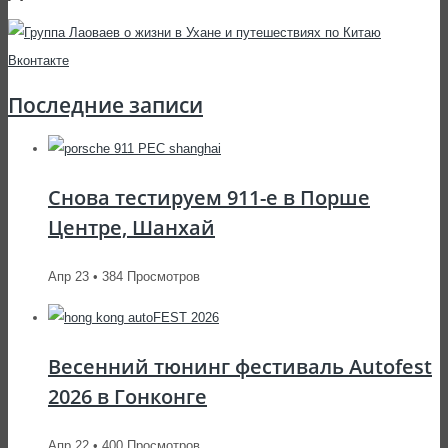
Последние записи
Снова тестируем 911-е в Порше
Центре, Шанхай
Апр 23 • 384 Просмотров
Весенний тюнинг фестиваль Autofest
2026 в Гонконге
Апр 22 • 400 Просмотров