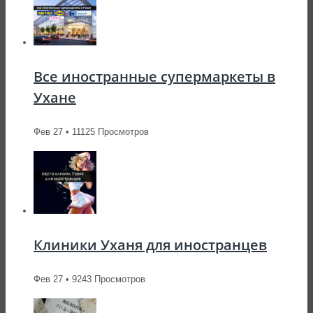
Все иностранные супермаркеты в
Ухане
Фев 27 • 11125 Просмотров
Клиники Уханя для иностранцев
Фев 27 • 9243 Просмотров