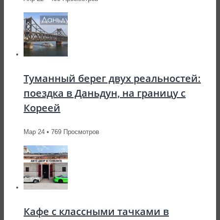
Туманный берег двух реальностей:
поездка в Даньдун, на границу с
Кореей
Мар 24 • 769 Просмотров
Кафе с классными тачками в