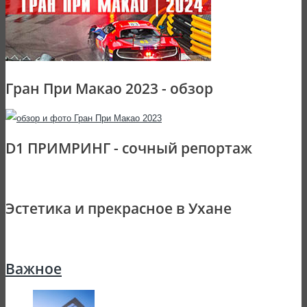
Гран При Макао 2023 - обзор
D1 ПРИМРИНГ - сочный репортаж
Эстетика и прекрасное в Ухане
Важное