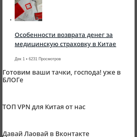
Особенности возврата денег за
медицинскую страховку в Китае
Дек 1 • 6231 Просмотров
Готовим ваши тачки, господа! уже в
БЛОГе
ТОП VPN для Китая от нас
Давай Лаовай в Вконтакте