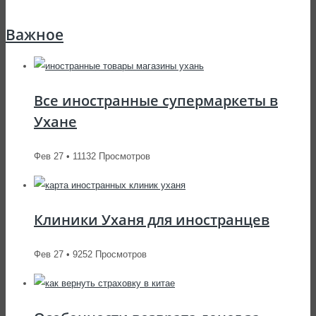
Важное
Все иностранные супермаркеты в
Ухане
Фев 27 • 11132 Просмотров
Клиники Уханя для иностранцев
Фев 27 • 9252 Просмотров