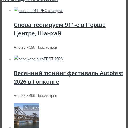
Снова тестируем 911-е в Порше
Центре, Шанхай
Апр 23 • 390 Просмотров
Весенний тюнинг фестиваль Autofest
2026 в Гонконге
Апр 22 • 406 Просмотров