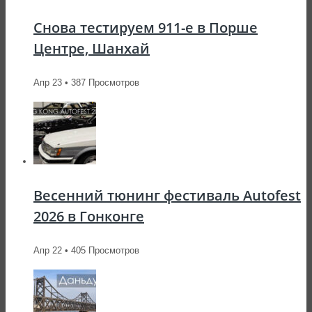
Снова тестируем 911-е в Порше
Центре, Шанхай
Апр 23 • 387 Просмотров
Весенний тюнинг фестиваль Autofest
2026 в Гонконге
Апр 22 • 405 Просмотров