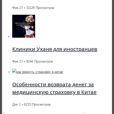
Фев 27 • 11128 Просмотров
Клиники Уханя для иностранцев
Фев 27 • 9246 Просмотров
Особенности возврата денег за
медицинскую страховку в Китае
Дек 1 • 6233 Просмотров