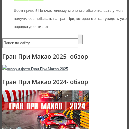
Всем привет! По счастливому стечению обстоятельств у меня
получилось побывать на Гран При, которое мечтал увидеть уже
порядка десяти лет —...
Гран При Макао 2025- обзор
Гран При Макао 2024- обзор