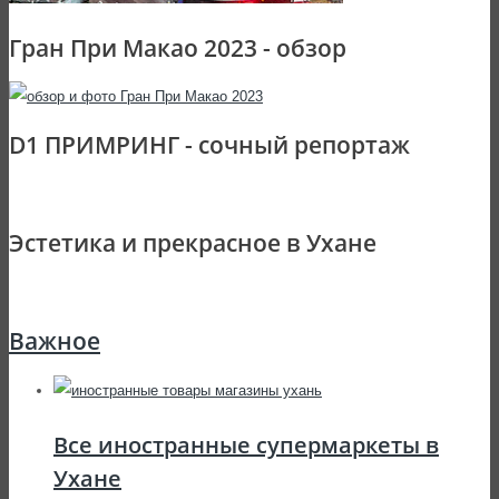
Гран При Макао 2023 - обзор
D1 ПРИМРИНГ - сочный репортаж
Эстетика и прекрасное в Ухане
Важное
Все иностранные супермаркеты в
Ухане