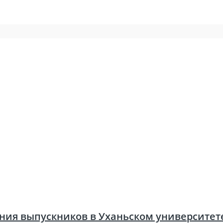
ения выпускников в Уханьском университ