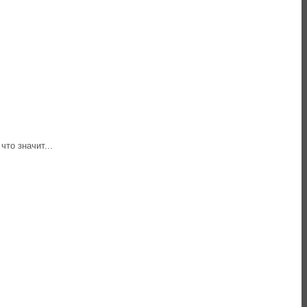
то значит...