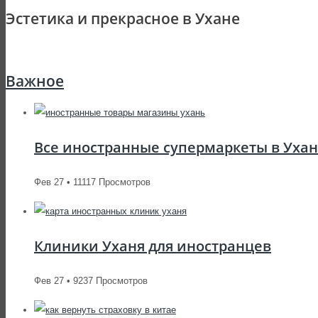
Эстетика и прекрасное в Ухане
Важное
Все иностранные супермаркеты в Уха
Фев 27 • 11117 Просмотров
Клиники Уханя для иностранцев
Фев 27 • 9237 Просмотров