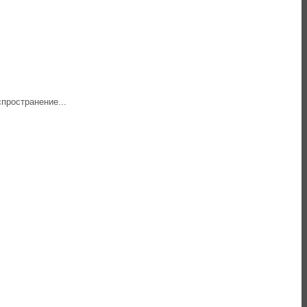
пространение...