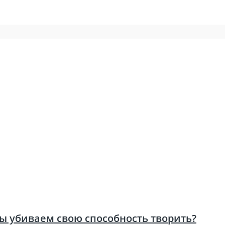
ы убиваем свою способность творить?