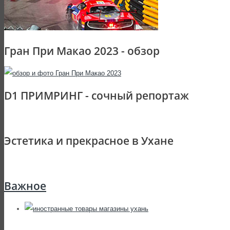
Гран При Макао 2023 - обзор
D1 ПРИМРИНГ - сочный репортаж
Эстетика и прекрасное в Ухане
Важное