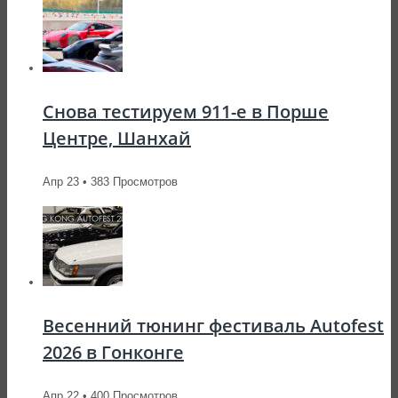
Снова тестируем 911-е в Порше
Центре, Шанхай
Апр 23 • 383 Просмотров
Весенний тюнинг фестиваль Autofest
2026 в Гонконге
Апр 22 • 400 Просмотров