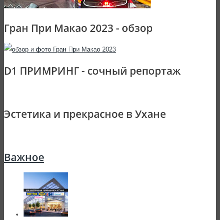
Гран При Макао 2023 - обзор
D1 ПРИМРИНГ - сочный репортаж
Эстетика и прекрасное в Ухане
Важное