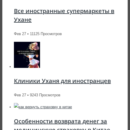
Все иностранные супермаркеты в
Ухане
Фев 27 • 11125 Просмотров
Клиники Уханя для иностранцев
Фев 27 • 9243 Просмотров
Особенности возврата денег за
медицинскую страховку в Китае