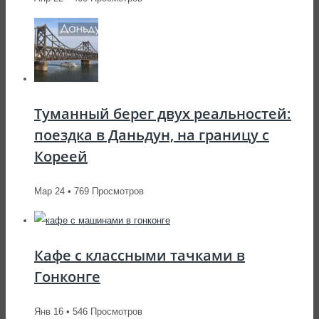
Туманный берег двух реальностей:
поездка в Даньдун, на границу с
Кореей
Мар 24 • 769 Просмотров
Кафе с классными тачками в
Гонконге
Янв 16 • 546 Просмотров