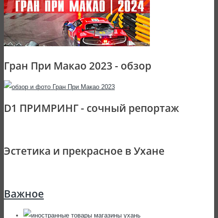
Гран При Макао 2023 - обзор
D1 ПРИМРИНГ - сочный репортаж
Эстетика и прекрасное в Ухане
Важное