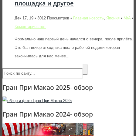
площадка и другое
Дек 17, 19 • 3012 Просмотров •
Главная новость
,
Япония
•
MrA
•
Коментариев нет
Формально наш первый день начался с вечера, после прилёта.
Это был вечер отходника после рабочей недели которая
закончилась для нас менее...
Гран При Макао 2025- обзор
Гран При Макао 2024- обзор