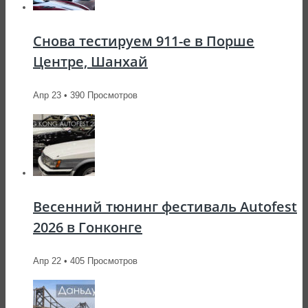
Снова тестируем 911-е в Порше
Центре, Шанхай
Апр 23 • 390 Просмотров
Весенний тюнинг фестиваль Autofest
2026 в Гонконге
Апр 22 • 405 Просмотров