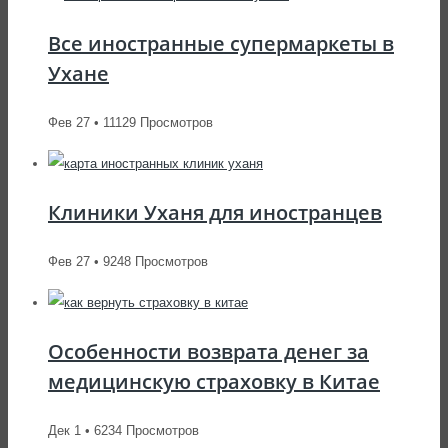
Все иностранные супермаркеты в
Ухане
Фев 27 • 11129 Просмотров
Клиники Уханя для иностранцев
Фев 27 • 9248 Просмотров
Особенности возврата денег за
медицинскую страховку в Китае
Дек 1 • 6234 Просмотров