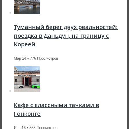
Туманный берег двух реальностей:
поездка в Даньдун, на границу с
Кореей
Мар 24 • 776 Просмотров
Кафе с классными тачками в
Гонконге
Янв 16 • 553 Просмотров