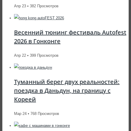
Апр 23 • 382 Просмотров
Весенний тюнинг фестиваль Autofest
2026 в Гонконге
Апр 22 • 399 Просмотров
Туманный берег двух реальностей:
поездка в Даньдун, на границу с
Кореей
Мар 24 • 768 Просмотров