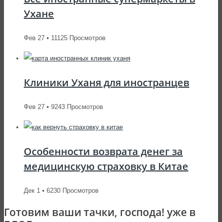
Ухане
Фев 27 • 11125 Просмотров
Клиники Уханя для иностранцев
Фев 27 • 9243 Просмотров
Особенности возврата денег за
медицинскую страховку в Китае
Дек 1 • 6230 Просмотров
Готовим ваши тачки, господа! уже в