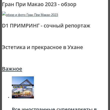
Гран При Макао 2023 - обзор
D1 ПРИМРИНГ - сочный репортаж
Эстетика и прекрасное в Ухане
Важное
Все иностранные супермаркеты в