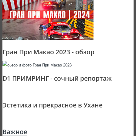
Гран При Макао 2023 - обзор
D1 ПРИМРИНГ - сочный репортаж
Эстетика и прекрасное в Ухане
Важное