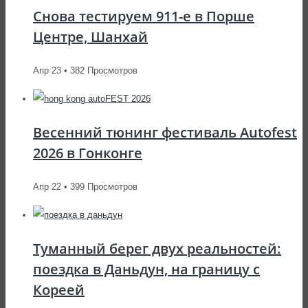
Снова тестируем 911-е в Порше
Центре, Шанхай
Апр 23 • 382 Просмотров
Весенний тюнинг фестиваль Autofest
2026 в Гонконге
Апр 22 • 399 Просмотров
Туманный берег двух реальностей:
поездка в Даньдун, на границу с
Кореей