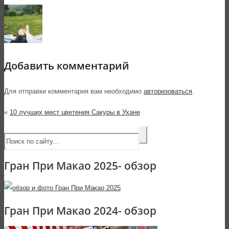
Добавить комментарий
Для отправки комментария вам необходимо
авторизоваться
.
«
10 лучших мест цветения Сакуры в Ухане
Гран При Макао 2025- обзор
Гран При Макао 2024- обзор