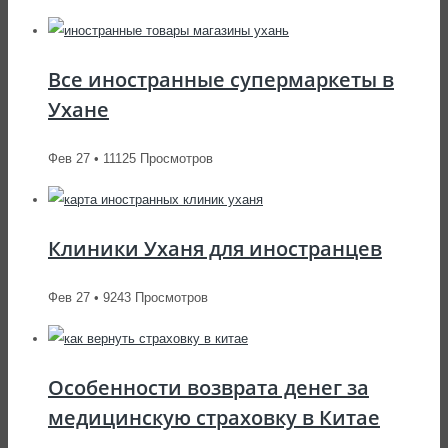
Все иностранные супермаркеты в
Ухане
Фев 27 • 11125 Просмотров
Клиники Уханя для иностранцев
Фев 27 • 9243 Просмотров
Особенности возврата денег за
медицинскую страховку в Китае