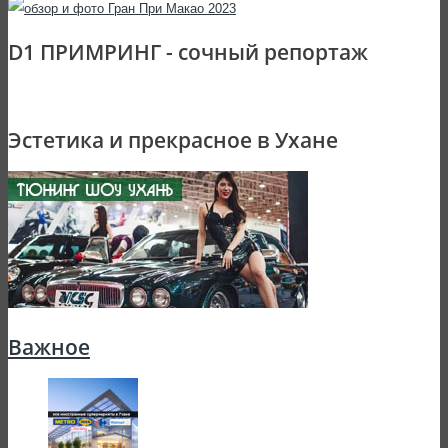
D1 ПРИМРИНГ - сочный репортаж
Эстетика и прекрасное в Ухане
Важное