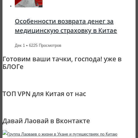
Особенности возврата денег за
медицинскую страховку в Китае
Дек 1 • 6225 Просмотров
Готовим ваши тачки, господа! уже в
БЛОГе
ТОП VPN для Китая от нас
Давай Лаовай в Вконтакте