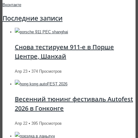
Последние записи
Снова тестируем 911-е в Порше
Центре, Шанхай
Апр 23 • 374 Просмотров
Весенний тюнинг фестиваль Autofest
2026 в Гонконге
Апр 22 • 395 Просмотров