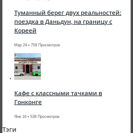
Туманный берег двух реальностей:
поездка в Даньдун, на границу с
Кореей
Мар 24 • 758 Просмотров
Кафе с классными тачками в
Гонконге
Янв 16 • 538 Просмотров
Тэги