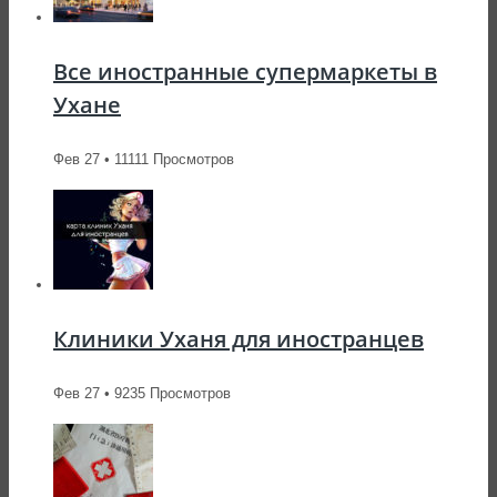
Все иностранные супермаркеты в
Ухане
Фев 27 • 11111 Просмотров
Клиники Уханя для иностранцев
Фев 27 • 9235 Просмотров