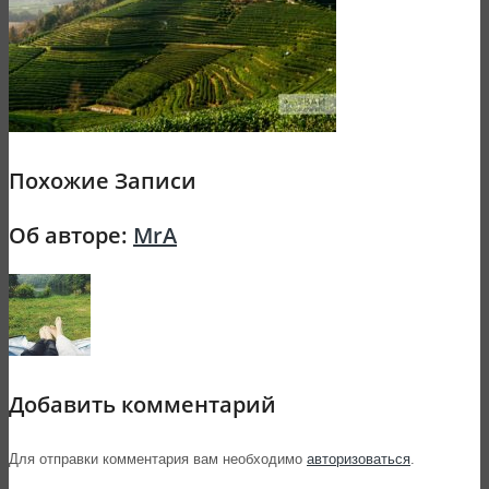
Похожие Записи
Об авторе:
MrA
Добавить комментарий
Для отправки комментария вам необходимо
авторизоваться
.