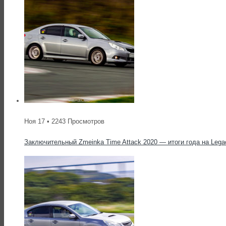
Ноя 17 • 2243 Просмотров
Заключительный Zmeinka Time Attack 2020 — итоги года на Lega