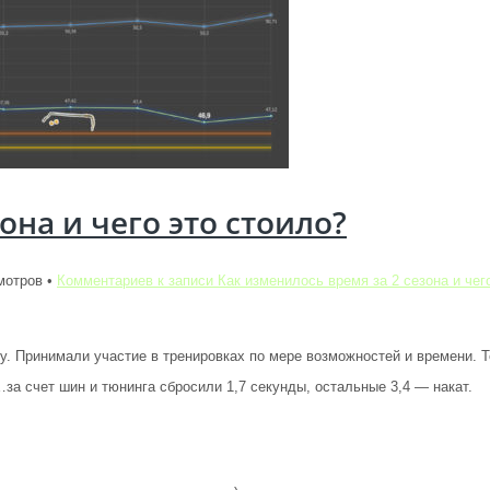
она и чего это стоило?
мотров •
Комментариев
к записи Как изменилось время за 2 сезона и чег
у. Принимали участие в тренировках по мере возможностей и времени. 
за счет шин и тюнинга сбросили 1,7 секунды, остальные 3,4 — накат.