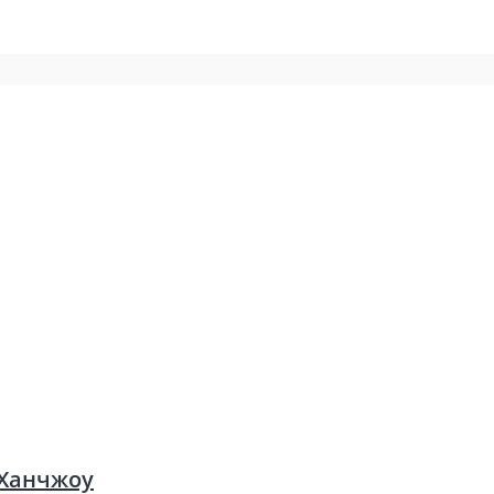
 Ханчжоу