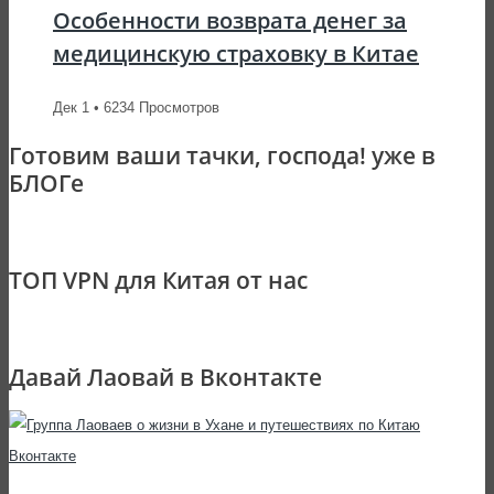
Особенности возврата денег за
медицинскую страховку в Китае
Дек 1 • 6234 Просмотров
Готовим ваши тачки, господа! уже в
БЛОГе
ТОП VPN для Китая от нас
Давай Лаовай в Вконтакте