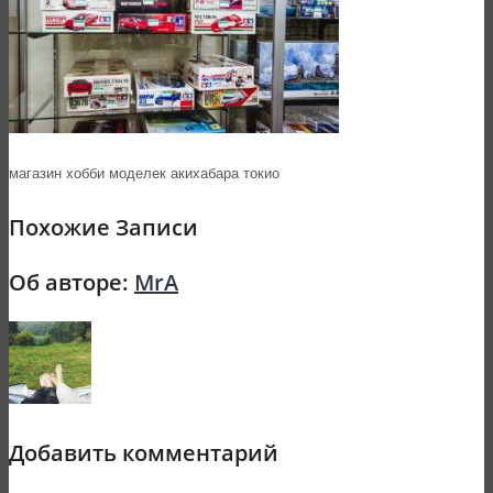
магазин хобби моделек акихабара токио
Похожие Записи
Об авторе:
MrA
Добавить комментарий