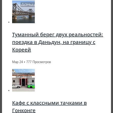
Туманный берег двух реальностей:
поездка в Даньдун, на границу с
Кореей
Мар 24 • 777 Просмотров
Кафе с классными тачками в
Гонконге