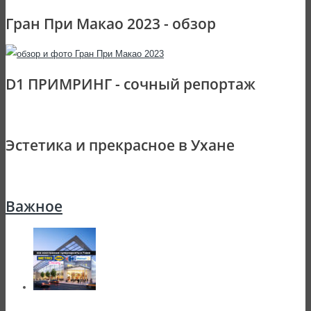
Гран При Макао 2023 - обзор
D1 ПРИМРИНГ - сочный репортаж
Эстетика и прекрасное в Ухане
Важное