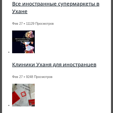
Все иностранные супермаркеты в
Ухане
Фев 27 • 11129 Просмотров
Клиники Уханя для иностранцев
Фев 27 • 9248 Просмотров