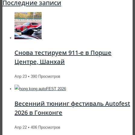
Последние записи
Снова тестируем 911-е в Порше
Центре, Шанхай
Апр 23 • 390 Просмотров
Весенний тюнинг фестиваль Autofest
2026 в Гонконге
Апр 22 • 406 Просмотров