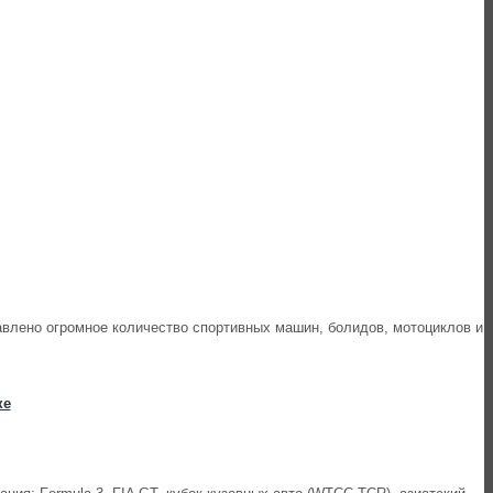
авлено огромное количество спортивных машин, болидов, мотоциклов и
ке