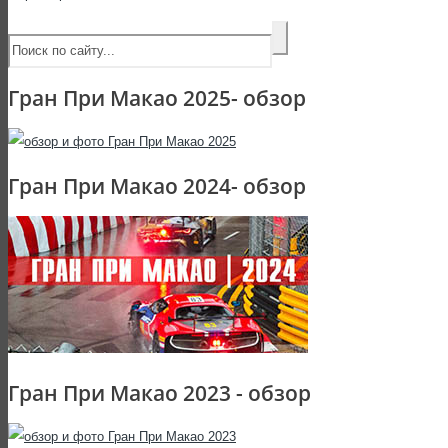
Гран При Макао 2025- обзор
Гран При Макао 2024- обзор
Гран При Макао 2023 - обзор