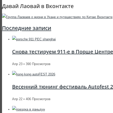
Давай Лаовай в Вконтакте
Последние записи
Снова тестируем 911-е в Порше Центр
Апр 23 • 390 Просмотров
Весенний тюнинг фестиваль Autofest 2
Апр 22 • 406 Просмотров