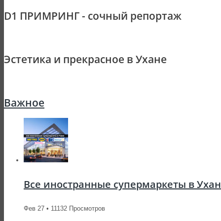
D1 ПРИМРИНГ - сочный репортаж
Эстетика и прекрасное в Ухане
Важное
Все иностранные супермаркеты в Уха
Фев 27 • 11132 Просмотров