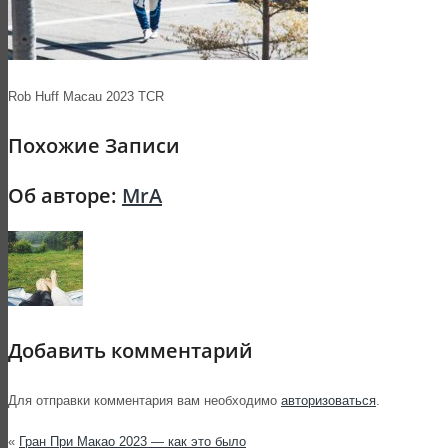
Rob Huff Macau 2023 TCR
Похожие Записи
Об авторе:
MrA
Добавить комментарий
Для отправки комментария вам необходимо
авторизоваться
.
«
Гран При Макао 2023 — как это было