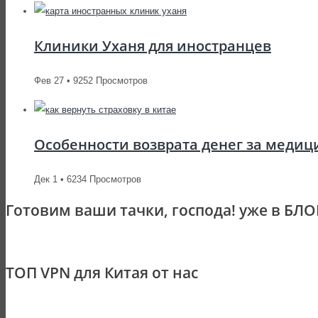
Клиники Уханя для иностранцев
Фев 27 • 9252 Просмотров
Особенности возврата денег за медиц
Дек 1 • 6234 Просмотров
Готовим ваши тачки, господа! уже в БЛО
ТОП VPN для Китая от нас