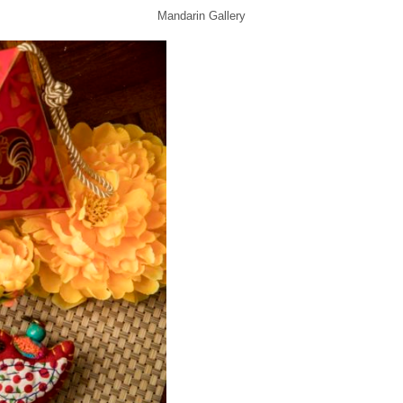
Mandarin Gallery