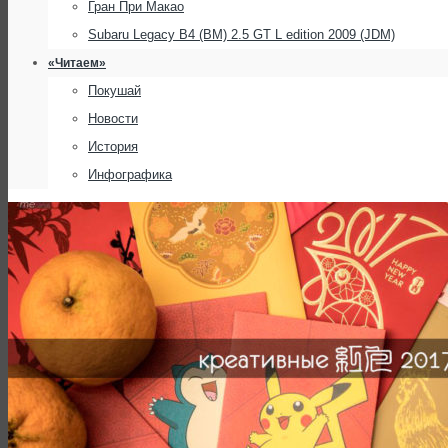
Гран При Макао
Subaru Legacy B4 (BM) 2.5 GT L edition 2009 (JDM)
«Читаем»
Покушай
Новости
История
Инфографика