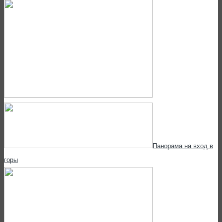
Панорама на вход в
горы