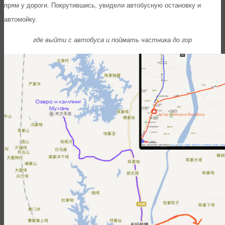
прям у дороги. Покрутившись, увидели автобусную остановку и
автомойку.
где выйти с автобуса и поймать частника до гор