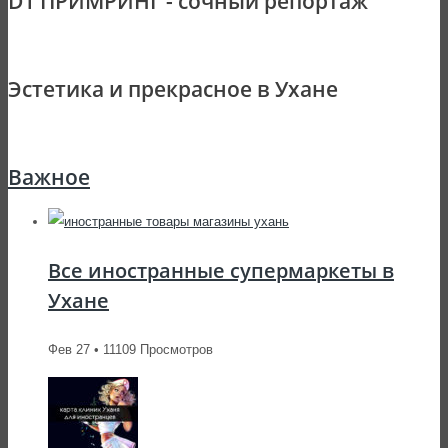
D1 ПРИМРИНГ - сочный репортаж
Эстетика и прекрасное в Ухане
Важное
Все иностранные супермаркеты в
Ухане
Фев 27 • 11109 Просмотров