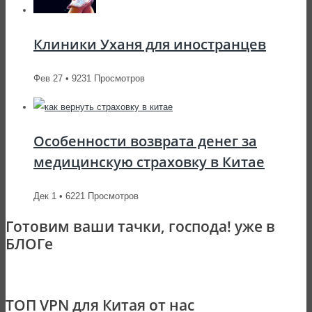
Клиники Уханя для иностранцев
Фев 27 • 9231 Просмотров
Особенности возврата денег за
медицинскую страховку в Китае
Дек 1 • 6221 Просмотров
Готовим ваши тачки, господа! уже в
БЛОГе
ТОП VPN для Китая от нас