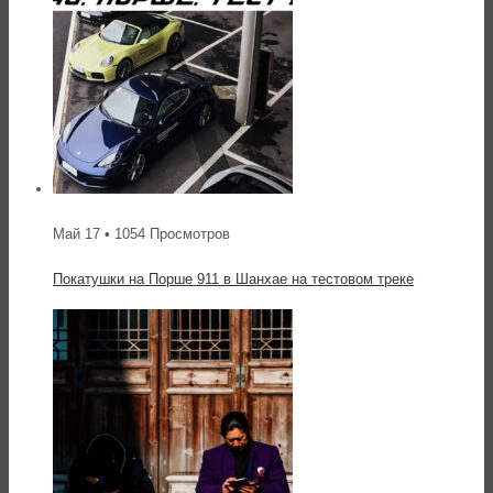
Май 17 • 1054 Просмотров
Покатушки на Порше 911 в Шанхае на тестовом треке