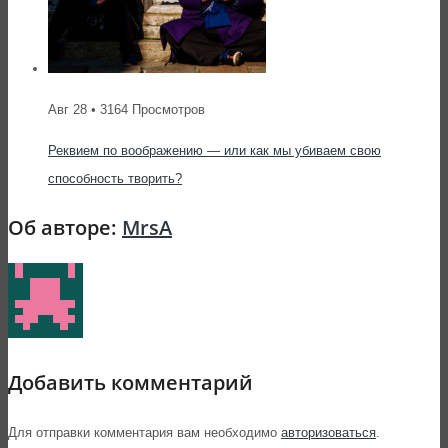
Авг 28 • 3164 Просмотров
Реквием по воображению — или как мы убиваем свою
способность творить?
Об авторе:
MrsA
Добавить комментарий
Для отправки комментария вам необходимо
авторизоваться
.