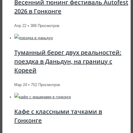
Весенний тюнинг фестиваль Autofest
2026 в Гонконге
Апр 22 • 389 Просмотров
Туманный берег двух реальностей:
поездка в Даньдун, на границу с
Кореей
Мар 24 • 752 Просмотров
Кафе с классными тачками в
Гонконге