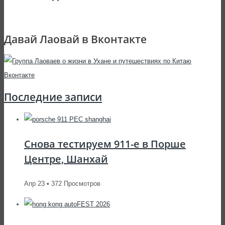
Давай Лаовай в Вконтакте
Последние записи
Снова тестируем 911-е в Порше
Центре, Шанхай
Апр 23 • 372 Просмотров