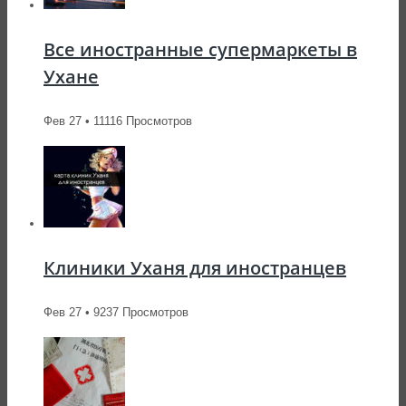
Все иностранные супермаркеты в
Ухане
Фев 27 • 11116 Просмотров
Клиники Уханя для иностранцев
Фев 27 • 9237 Просмотров