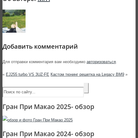
Добавить комментарий
Для отправки комментария вам необходимо
авторизоваться
.
«
EJ255 turbo VS 3UZ-FE
Кастом тюнинг решетка на Legacy BM9
»
Гран При Макао 2025- обзор
Гран При Макао 2024- обзор