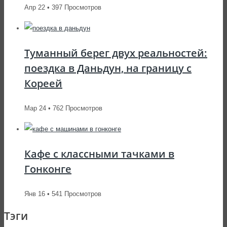
Апр 22 • 397 Просмотров
Туманный берег двух реальностей:
поездка в Даньдун, на границу с
Кореей
Мар 24 • 762 Просмотров
Кафе с классными тачками в
Гонконге
Янв 16 • 541 Просмотров
Тэги