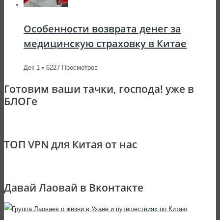
Особенности возврата денег за
медицинскую страховку в Китае
Дек 1 • 6227 Просмотров
Готовим ваши тачки, господа! уже в
БЛОГе
ТОП VPN для Китая от нас
Давай Лаовай в Вконтакте