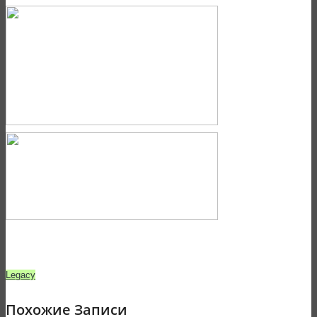
Legacy
Похожие Записи