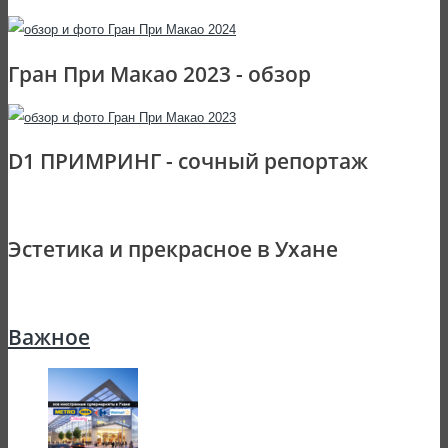
Гран При Макао 2023 - обзор
D1 ПРИМРИНГ - сочный репортаж
Эстетика и прекрасное в Ухане
Важное