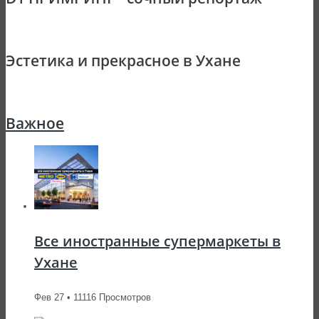
Эстетика и прекрасное в Ухане
Важное
Все иностранные супермаркеты в
Ухане
Фев 27 • 11116 Просмотров