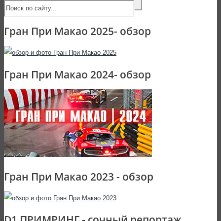
Гран При Макао 2025- обзор
Гран При Макао 2024- обзор
Гран При Макао 2023 - обзор
D1 ПРИМРИНГ - сочный репортаж