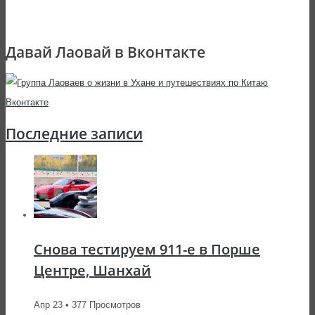
Давай Лаовай в Вконтакте
Последние записи
Снова тестируем 911-е в Порше
Центре, Шанхай
Апр 23 • 377 Просмотров