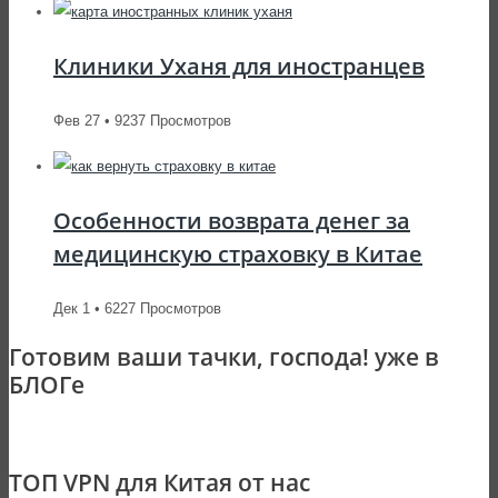
Клиники Уханя для иностранцев
Фев 27 • 9237 Просмотров
Особенности возврата денег за
медицинскую страховку в Китае
Дек 1 • 6227 Просмотров
Готовим ваши тачки, господа! уже в
БЛОГе
ТОП VPN для Китая от нас