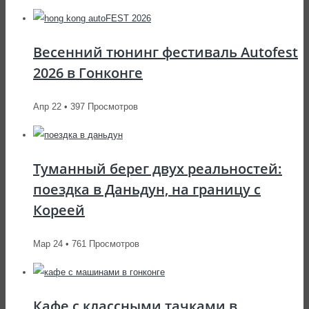
Весенний тюнинг фестиваль Autofest
2026 в Гонконге
Апр 22 • 397 Просмотров
Туманный берег двух реальностей:
поездка в Даньдун, на границу с
Кореей
Мар 24 • 761 Просмотров
Кафе с классными тачками в