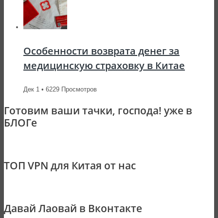
Особенности возврата денег за
медицинскую страховку в Китае
Дек 1 • 6229 Просмотров
Готовим ваши тачки, господа! уже в
БЛОГе
ТОП VPN для Китая от нас
Давай Лаовай в Вконтакте