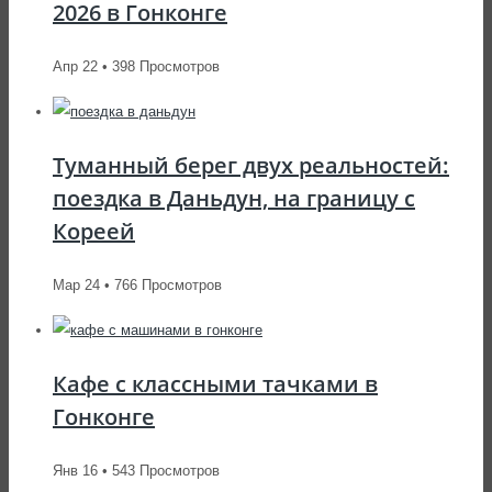
2026 в Гонконге
Апр 22 • 398 Просмотров
Туманный берег двух реальностей:
поездка в Даньдун, на границу с
Кореей
Мар 24 • 766 Просмотров
Кафе с классными тачками в
Гонконге
Янв 16 • 543 Просмотров