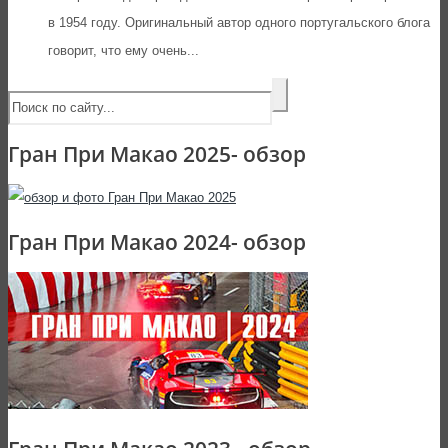
в 1954 году. Оригинальный автор одного португальского блога
говорит, что ему очень...
Гран При Макао 2025- обзор
Гран При Макао 2024- обзор