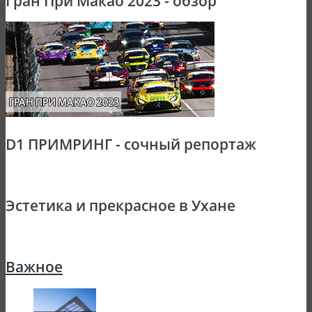
Гран При Макао 2023 - обзор
D1 ПРИМРИНГ - сочный репортаж
Эстетика и прекрасное в Ухане
Важное