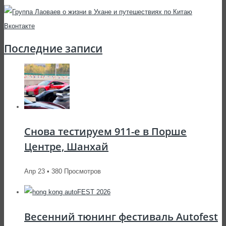
Последние записи
Снова тестируем 911-е в Порше
Центре, Шанхай
Апр 23 • 380 Просмотров
Весенний тюнинг фестиваль Autofest