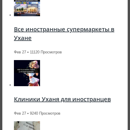
Все иностранные супермаркеты в
Ухане
Фев 27 • 11120 Просмотров
Клиники Уханя для иностранцев
Фев 27 • 9240 Просмотров